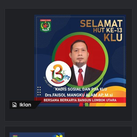
Iklan