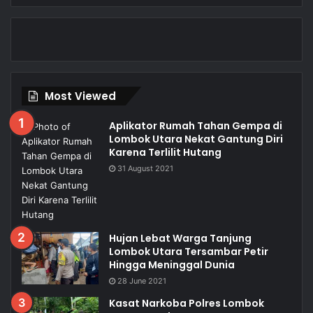
Most Viewed
Aplikator Rumah Tahan Gempa di
Lombok Utara Nekat Gantung Diri
Karena Terlilit Hutang
31 August 2021
Hujan Lebat Warga Tanjung
Lombok Utara Tersambar Petir
Hingga Meninggal Dunia
28 June 2021
Kasat Narkoba Polres Lombok