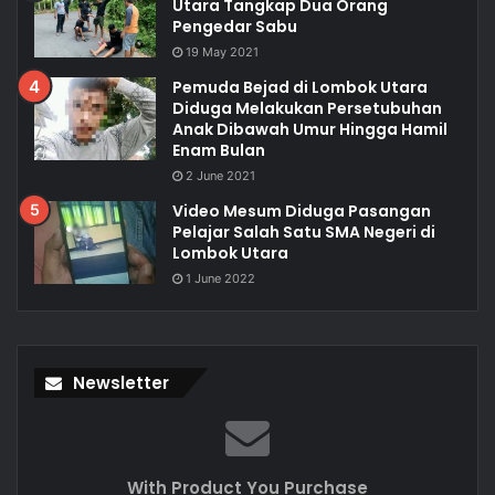
Utara Tangkap Dua Orang
Pengedar Sabu
19 May 2021
Pemuda Bejad di Lombok Utara
Diduga Melakukan Persetubuhan
Anak Dibawah Umur Hingga Hamil
Enam Bulan
2 June 2021
Video Mesum Diduga Pasangan
Pelajar Salah Satu SMA Negeri di
Lombok Utara
1 June 2022
Newsletter
With Product You Purchase