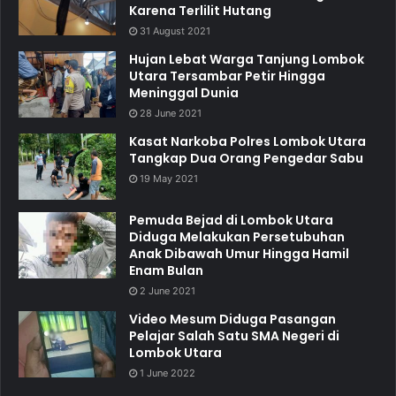
Karena Terlilit Hutang
31 August 2021
Hujan Lebat Warga Tanjung Lombok
Utara Tersambar Petir Hingga
Meninggal Dunia
28 June 2021
Kasat Narkoba Polres Lombok Utara
Tangkap Dua Orang Pengedar Sabu
19 May 2021
Pemuda Bejad di Lombok Utara
Diduga Melakukan Persetubuhan
Anak Dibawah Umur Hingga Hamil
Enam Bulan
2 June 2021
Video Mesum Diduga Pasangan
Pelajar Salah Satu SMA Negeri di
Lombok Utara
1 June 2022