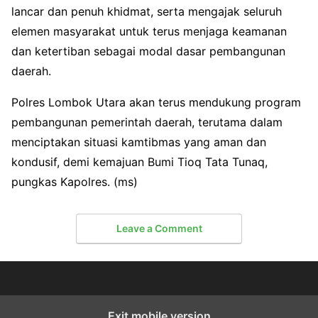
lancar dan penuh khidmat, serta mengajak seluruh
elemen masyarakat untuk terus menjaga keamanan
dan ketertiban sebagai modal dasar pembangunan
daerah.
Polres Lombok Utara akan terus mendukung program
pembangunan pemerintah daerah, terutama dalam
menciptakan situasi kamtibmas yang aman dan
kondusif, demi kemajuan Bumi Tioq Tata Tunaq,
pungkas Kapolres. (ms)
Leave a Comment
Exit mobile version