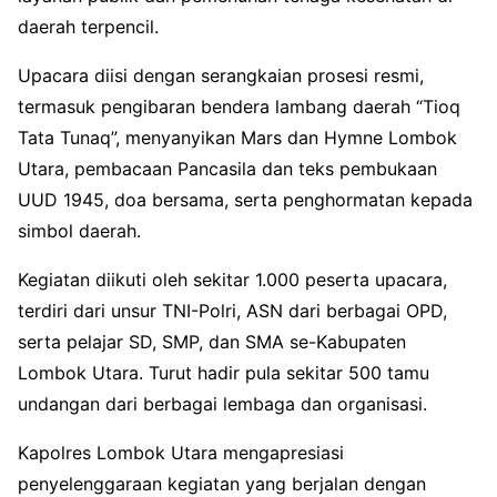
daerah terpencil.
Upacara diisi dengan serangkaian prosesi resmi,
termasuk pengibaran bendera lambang daerah “Tioq
Tata Tunaq”, menyanyikan Mars dan Hymne Lombok
Utara, pembacaan Pancasila dan teks pembukaan
UUD 1945, doa bersama, serta penghormatan kepada
simbol daerah.
Kegiatan diikuti oleh sekitar 1.000 peserta upacara,
terdiri dari unsur TNI-Polri, ASN dari berbagai OPD,
serta pelajar SD, SMP, dan SMA se-Kabupaten
Lombok Utara. Turut hadir pula sekitar 500 tamu
undangan dari berbagai lembaga dan organisasi.
Kapolres Lombok Utara mengapresiasi
penyelenggaraan kegiatan yang berjalan dengan