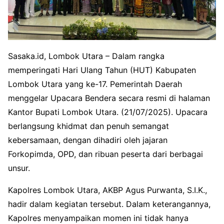
Sasaka.id, Lombok Utara – Dalam rangka
memperingati Hari Ulang Tahun (HUT) Kabupaten
Lombok Utara yang ke-17. Pemerintah Daerah
menggelar Upacara Bendera secara resmi di halaman
Kantor Bupati Lombok Utara. (21/07/2025). Upacara
berlangsung khidmat dan penuh semangat
kebersamaan, dengan dihadiri oleh jajaran
Forkopimda, OPD, dan ribuan peserta dari berbagai
unsur.
Kapolres Lombok Utara, AKBP Agus Purwanta, S.I.K.,
hadir dalam kegiatan tersebut. Dalam keterangannya,
Kapolres menyampaikan momen ini tidak hanya