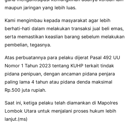
maupun jaringan yang lebih luas.
Kami mengimbau kepada masyarakat agar lebih
berhati-hati dalam melakukan transaksi jual beli emas,
serta memastikan keaslian barang sebelum melakukan
pembelian, tegasnya.
Atas perbuatannya para pelaku dijerat Pasal 492 UU
Nomor 1 Tahun 2023 tentang KUHP terkait tindak
pidana penipuan, dengan ancaman pidana penjara
paling lama 4 tahun atau pidana denda maksimal
Rp.500 juta rupiah.
Saat ini, ketiga pelaku telah diamankan di Mapolres
Lombok Utara untuk menjalani proses hukum lebih
lanjut.(ms)