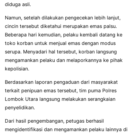
diduga asli.
Namun, setelah dilakukan pengecekan lebih lanjut,
cincin tersebut diketahui merupakan emas palsu.
Beberapa hari kemudian, pelaku kembali datang ke
toko korban untuk menjual emas dengan modus
serupa. Menyadari hal tersebut, korban langsung
mengamankan pelaku dan melaporkannya ke pihak
kepolisian.
Berdasarkan laporan pengaduan dari masyarakat
terkait penipuan emas tersebut, tim puma Polres
Lombok Utara langsung melakukan serangkaian
penyelidikan.
Dari hasil pengembangan, petugas berhasil
mengidentifikasi dan mengamankan pelaku lainnya di