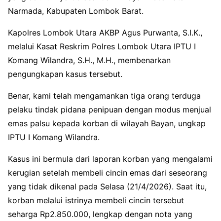
Narmada, Kabupaten Lombok Barat.
Kapolres Lombok Utara AKBP Agus Purwanta, S.I.K.,
melalui Kasat Reskrim Polres Lombok Utara IPTU I
Komang Wilandra, S.H., M.H., membenarkan
pengungkapan kasus tersebut.
Benar, kami telah mengamankan tiga orang terduga
pelaku tindak pidana penipuan dengan modus menjual
emas palsu kepada korban di wilayah Bayan, ungkap
IPTU I Komang Wilandra.
Kasus ini bermula dari laporan korban yang mengalami
kerugian setelah membeli cincin emas dari seseorang
yang tidak dikenal pada Selasa (21/4/2026). Saat itu,
korban melalui istrinya membeli cincin tersebut
seharga Rp2.850.000, lengkap dengan nota yang