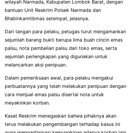
wilayah Narmada, Kabupaten Lombok Barat, dengan
bantuan Unit Reskrim Polsek Narmada dan
Bhabinkamtibmas setempat, jelasnya.
Dari tangan para pelaku, petugas turut mengamankan
sejumlah barang bukti berupa lima buah cincin emas
palsu, nota pembelian palsu dari toko emas, serta
sejumlah perlengkapan yang digunakan untuk
melancarkan aksi penipuan.
Dalam pemeriksaan awal, para pelaku mengakui
perbuatannya yang telah melakukan penipuan dengan
cara menjual emas palsu disertai nota untuk
meyakinkan korban.
Kasat Reskrim menegaskan bahwa pihaknya akan
terus melakukan pengembangan terhadap kasus ini
guna mengantisipasi kemungkinan adanya korban lain