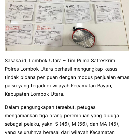
Sasaka.id, Lombok Utara – Tim Puma Satreskrim
Polres Lombok Utara berhasil mengungkap kasus
tindak pidana penipuan dengan modus penjualan emas
palsu yang terjadi di wilayah Kecamatan Bayan,
Kabupaten Lombok Utara.
Dalam pengungkapan tersebut, petugas
mengamankan tiga orang perempuan yang diduga
sebagai pelaku, yakni S (46), M (56), dan MA (45),
yang seluruhnya berasal dari wilayah Kecamatan