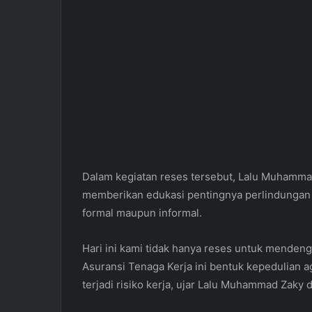
Dalam kegiatan reses tersebut, Lalu Muhamma
memberikan edukasi pentingnya perlindungan j
formal maupun informal.
Hari ini kami tidak hanya reses untuk mendenga
Asuransi Tenaga Kerja ini bentuk kepedulian a
terjadi risiko kerja, ujar Lalu Muhammad Zaky d