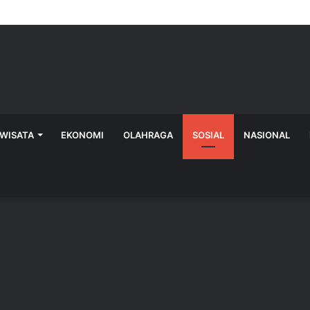
IWISATA
EKONOMI
OLAHRAGA
SOSIAL
NASIONAL