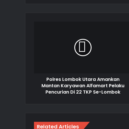
Polres Lombok Utara Amankan
Mantan Karyawan Alfamart Pelaku
Pencurian Di 22 TKP Se-Lombok
Related Articles