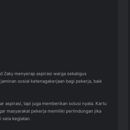
d Zaky menyerap aspirasi warga sekaligus
aminan sosial ketenagakerjaan bagi pekerja, baik
r aspirasi, tapi juga memberikan solusi nyata. Kartu
gar masyarakat pekerja memiliki perlindungan jika
i sela kegiatan.