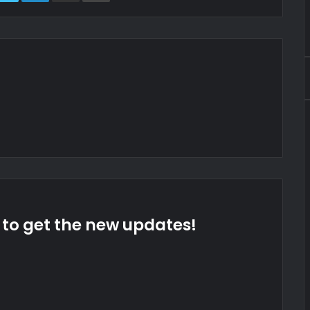
t to get the new updates!