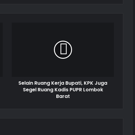
Selain Ruang Kerja Bupati, KPK Juga
Segel Ruang Kadis PUPR Lombok
Barat