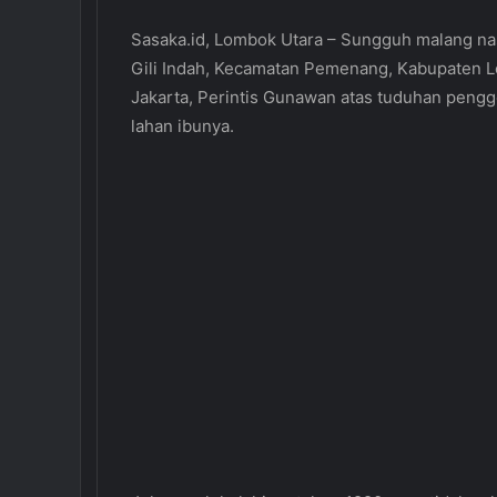
Sasaka.id, Lombok Utara – Sungguh malang nas
Gili Indah, Kecamatan Pemenang, Kabupaten L
Jakarta, Perintis Gunawan atas tuduhan peng
lahan ibunya.