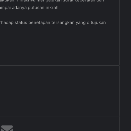
mpai adanya putusan inkrah.
erhadap status penetapan tersangkan yang ditujukan