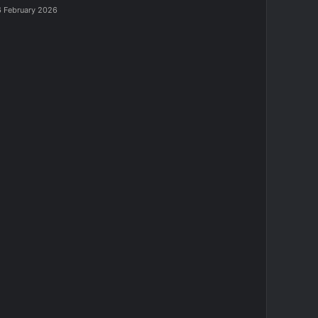
 February 2026