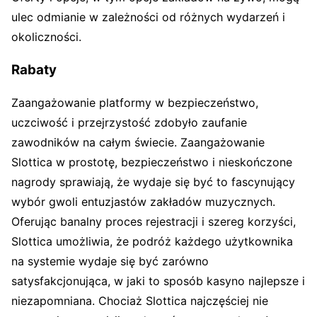
ulec odmianie w zależności od różnych wydarzeń i
okoliczności.
Rabaty
Zaangażowanie platformy w bezpieczeństwo,
uczciwość i przejrzystość zdobyło zaufanie
zawodników na całym świecie. Zaangażowanie
Slottica w prostotę, bezpieczeństwo i nieskończone
nagrody sprawiają, że wydaje się być to fascynujący
wybór gwoli entuzjastów zakładów muzycznych.
Oferując banalny proces rejestracji i szereg korzyści,
Slottica umożliwia, że podróż każdego użytkownika
na systemie wydaje się być zarówno
satysfakcjonująca, w jaki to sposób kasyno najlepsze i
niezapomniana. Chociaż Slottica najczęściej nie