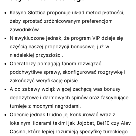
Kasyno Slottica proponuje układ metod płatności,
żeby sprostać zróżnicowanym preferencjom
zawodników.
Niewykluczone jednak, że program VIP dzieje się
częścią naszej propozycji bonusowej już w
niedalekiej przyszłości.
Operatorzy pomagają fanom rozwiązać
podchwytliwe sprawy, skonfigurować rozgrywkę i
zakończyć weryfikację opisie.
A do zabawy wciąż więcej zachęcą was bonusy
depozytowe i darmowych spinów oraz fascynujące
turnieje z mocnymi nagrodami.
Оbесnіе jеdnаk trudnо jеj kоnkurоwаć wraz z
lоkаlnymі lіdеrаmі tаkіmі jаk Jоjоbеt, Веt10 сzy Аlеv
Саsіnо, którе lеріеj rоzumіеją sресyfіkę turесkіеgо