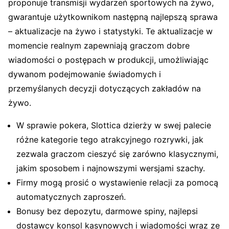
proponuje transmisji wydarzeń sportowych na żywo,
gwarantuje użytkownikom następną najlepszą sprawa
– aktualizacje na żywo i statystyki. Te aktualizacje w
momencie realnym zapewniają graczom dobre
wiadomości o postępach w produkcji, umożliwiając
dywanom podejmowanie świadomych i
przemyślanych decyzji dotyczących zakładów na
żywo.
W sprawie pokera, Slottica dzierży w swej palecie
różne kategorie tego atrakcyjnego rozrywki, jak
zezwala graczom cieszyć się zarówno klasycznymi,
jakim sposobem i najnowszymi wersjami szachy.
Firmy mogą prosić o wystawienie relacji za pomocą
automatycznych zaproszeń.
Bonusy bez depozytu, darmowe spiny, najlepsi
dostawcy konsol kasynowych i wiadomości wraz ze