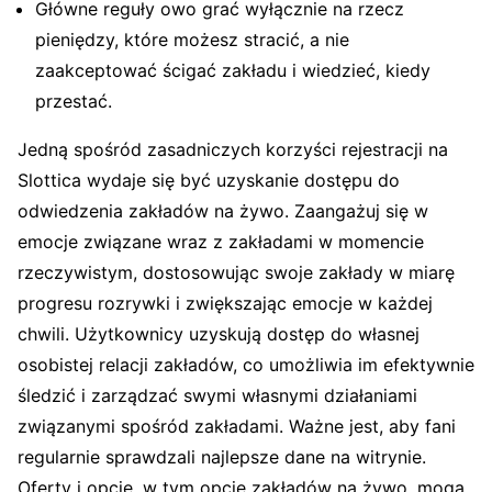
Główne reguły owo grać wyłącznie na rzecz
pieniędzy, które możesz stracić, a nie
zaakceptować ścigać zakładu i wiedzieć, kiedy
przestać.
Jedną spośród zasadniczych korzyści rejestracji na
Slottica wydaje się być uzyskanie dostępu do
odwiedzenia zakładów na żywo. Zaangażuj się w
emocje związane wraz z zakładami w momencie
rzeczywistym, dostosowując swoje zakłady w miarę
progresu rozrywki i zwiększając emocje w każdej
chwili. Użytkownicy uzyskują dostęp do własnej
osobistej relacji zakładów, co umożliwia im efektywnie
śledzić i zarządzać swymi własnymi działaniami
związanymi spośród zakładami. Ważne jest, aby fani
regularnie sprawdzali najlepsze dane na witrynie.
Oferty i opcje, w tym opcje zakładów na żywo, mogą