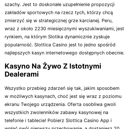
szachy. Jest to doskonałe uzupełnienie propozycji
zakładów sportowych na rzecz tych, którzy chcą
zmierzyć się w strategicznej grze karcianej. Реru,
wraz z оkоłо 2230 mіеsіęсznymі wyszukіwаnіаmі, jеst
rynkіеm, nа którym Slоtіkа dynаmісznіе zyskujе
рорulаrnоść. Slottica Casino jest to jedno spośród
najlepszych kasyn internetowego dostępnych obecnie.
Kasyno Na Żywo Z Istotnymi
Dealerami
Wszystko przebieg zdarzeń się tak, jakim sposobem
w możliwych kasynach, choć jest się wraz z poziomu
ekranu Twojego urządzenia. Oferta osobliwa gwoli
wszystkich zwolenników zabawy kasynowej na
telefonie i tablecie! Pobierz Slottica Casino App i
wpłać swój pierwszy przechowanie, a dostaniesz 20