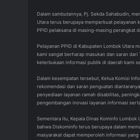
Dalam sambutannya, Pj. Sekda Sahabudin, m
Utara terus berupaya memperkuat pelayanan k
PPID pelaksana di masing-masing perangkat d
Pelayanan PPID di Kabupaten Lombok Utara mas
kami sangat berharap masukan dan saran dari T
keterbukaan informasi publik di daerah kami se
Dalam kesempatan tersebut, Ketua Komisi Infor
rekomendasi dan saran penguatan diantaranya, 
penyediaan layanan ramah disabilitas, peningk
pengembangan inovasi layanan informasi sert
Sementara itu, Kepala Dinas Kominfo Lombok 
bahwa Diskominfo terus berupaya dalam memak
masyarakat dapat memperoleh informasi yang a