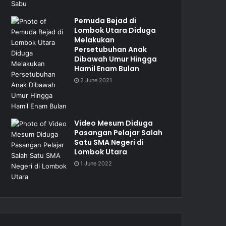
Pemuda Bejad di
Lombok Utara Diduga
Melakukan
Persetubuhan Anak
Dibawah Umur Hingga
Hamil Enam Bulan
2 June 2021
Video Mesum Diduga
Pasangan Pelajar Salah
Satu SMA Negeri di
Lombok Utara
1 June 2022