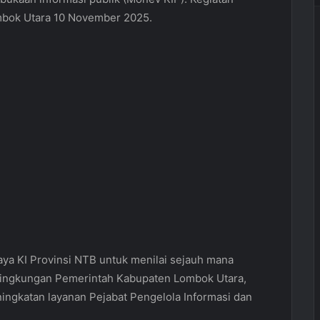
mbok Utara 10 November 2025.
ya KI Provinsi NTB untuk menilai sejauh mana
 lingkungan Pemerintah Kabupaten Lombok Utara,
ingkatan layanan Pejabat Pengelola Informasi dan