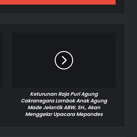
Keturunan Raja Puri Agung
Cakranegara Lombok Anak Agung
Made Jelantik ABW, SH., Akan
Menggelar Upacara Mepandes