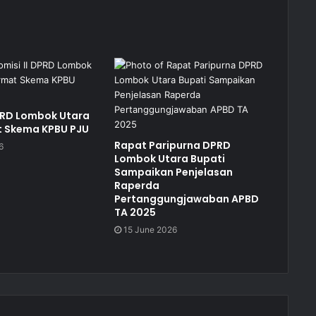
DPRD Lombok Utara
t Skema KPBU PJU
Rapat Paripurna DPRD
6
Lombok Utara Bupati
Sampaikan Penjelasan
Raperda
Pertanggungjawaban APBD
TA 2025
15 June 2026